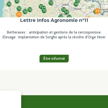
Lettre Infos Agronomie n°11
Betteraves : anticipation et gestions de la cercosporiose.
Elevage : implantation de Sorgho après la récolte d’Orge Hiver
Être informé