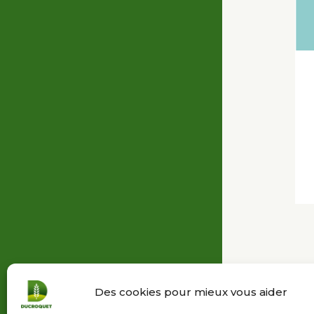
Des cookies pour mieux vous aider