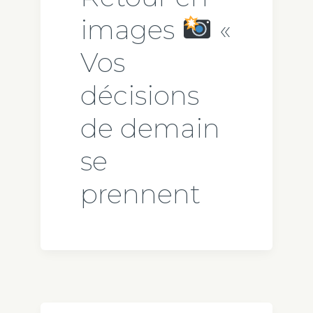
images
«
Vos
décisions
de demain
se
prennent