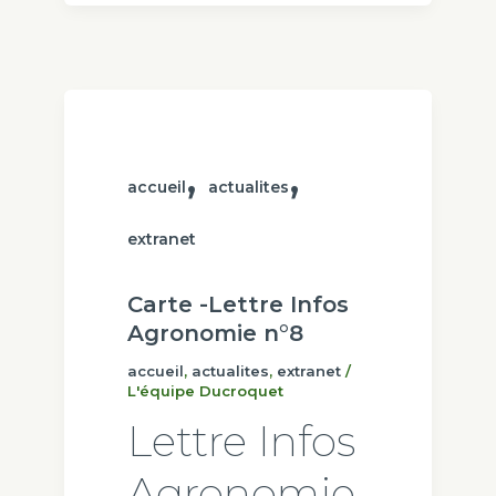
,
,
accueil
actualites
extranet
Carte -Lettre Infos
Agronomie n°8
accueil
,
actualites
,
extranet
/
L'équipe Ducroquet
Lettre Infos
Agronomie