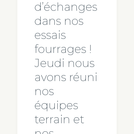
d’échanges
dans nos
essais
fourrages !
Jeudi nous
avons réuni
nos
équipes
terrain et
nos