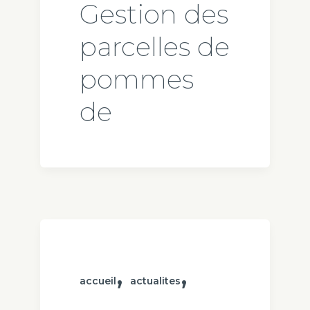
Gestion des
parcelles de
pommes
de
,
,
accueil
actualites