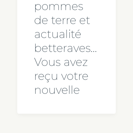
pommes
de terre et
actualité
betteraves…
Vous avez
reçu votre
nouvelle