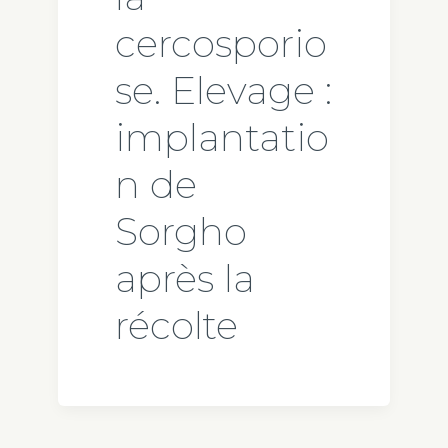
cercosporio
se. Elevage :
implantatio
n de
Sorgho
après la
récolte