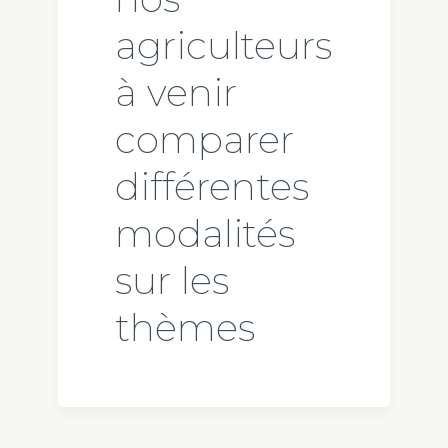
agriculteurs
à venir
comparer
différentes
modalités
sur les
thèmes