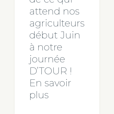
attend nos
agriculteurs
début Juin
à notre
journée
D’TOUR !
En savoir
plus