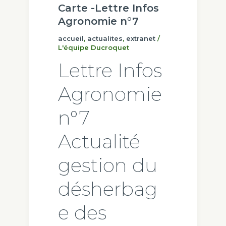
Carte -Lettre Infos
Agronomie n°7
accueil
,
actualites
,
extranet
/
L'équipe Ducroquet
Lettre Infos
Agronomie
n°7
Actualité
gestion du
désherbag
e des