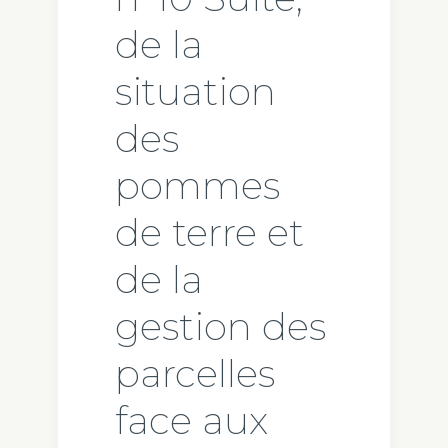
de la
situation
des
pommes
de terre et
de la
gestion des
parcelles
face aux